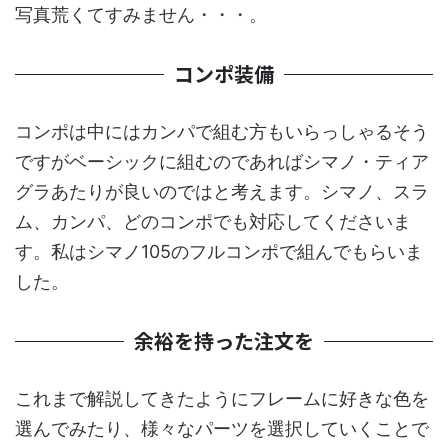
写真荒くてすみません・・・。
コンポ装備
コンポは中にはカンパで組む方もいらっしゃるそう
ですがベーシックに組むのであればシマノ・ティア
グラあたりが良いのではと考えます。シマノ、スラ
ム、カンパ、どのコンポでも対応してくださいま
す。私はシマノ105のフルコンポで組んでもらいま
した。
余裕を持った注文を
これまで解説してきたようにフレームに好きな色を
選んでみたり、様々なパーツを選択していくことで