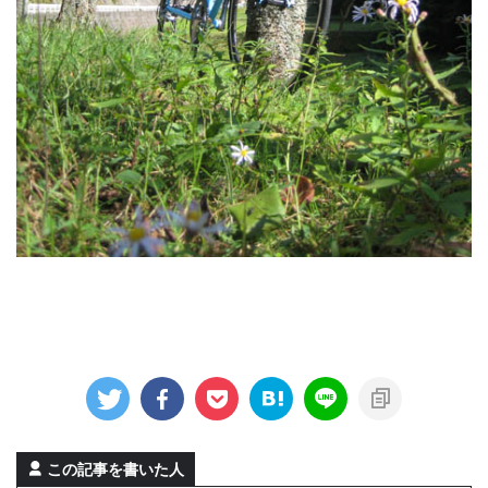
この記事を書いた人