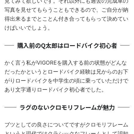
見てみて欲しいです。それ以外にも過去の完成車の
写真を見せてもらうこともできるので、ご自分が納
得出来るまでとことん付き合ってもらって決めてい
けばいいでしょう。
購入前のQ太郎はロードバイク初心者
かく言う私がVIGOREを購入する前の状態がどんな
だったかというとロードバイク経験は兄からのお下
がりロードバイクを中学生の頃に乗っていただけで
あり文字通りロードバイク初心者でした。
ラグのないクロモリフレームが魅力
ブツとしての良さについてですがクロモリフレーム
というと現代ではクラシックなフレームとして認知