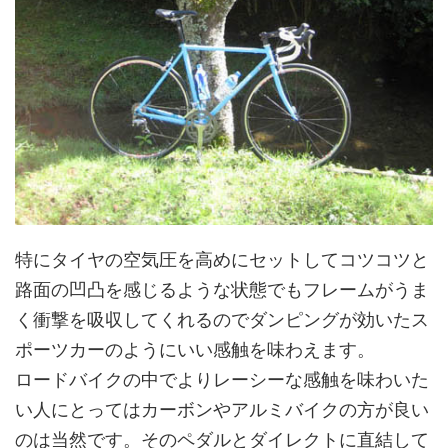
特にタイヤの空気圧を高めにセットしてコツコツと
路面の凹凸を感じるような状態でもフレームがうま
く衝撃を吸収してくれるのでダンピングが効いたス
ポーツカーのようにいい感触を味わえます。
ロードバイクの中でよりレーシーな感触を味わいた
い人にとってはカーボンやアルミバイクの方が良い
のは当然です。そのペダルとダイレクトに直結して