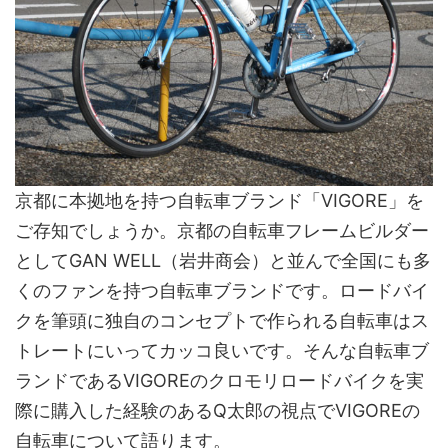
京都に本拠地を持つ自転車ブランド「VIGORE」を
ご存知でしょうか。京都の自転車フレームビルダー
としてGAN WELL（岩井商会）と並んで全国にも多
くのファンを持つ自転車ブランドです。ロードバイ
クを筆頭に独自のコンセプトで作られる自転車はス
トレートにいってカッコ良いです。そんな自転車ブ
ランドであるVIGOREのクロモリロードバイクを実
際に購入した経験のあるQ太郎の視点でVIGOREの
自転車について語ります。