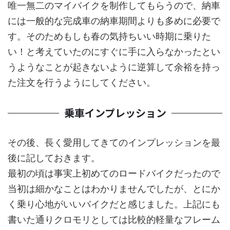
唯一無二のマイバイクを制作してもらうので、納車
には一般的な完成車の納車期間よりも多めに必要で
す。そのためもしも春の気持ちいい時期に乗りた
い！と考えていたのにすぐに手に入らなかったとい
うようなことが起きないように逆算して余裕を持っ
た注文を行うようにしてください。
乗車インプレッション
その後、長く愛用してきてのインプレッションを最
後に記しておきます。
最初の頃は事実上初めてのロードバイクだったので
当初は細かなことはわかりませんでしたが、とにか
く乗り心地がいいバイクだと感じました。上記にも
書いた通りクロモリとしては比較的軽量なフレーム