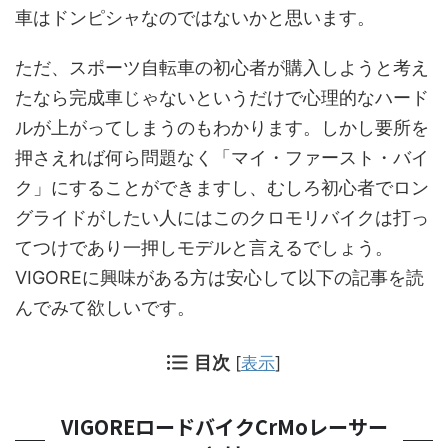
車はドンピシャなのではないかと思います。
ただ、スポーツ自転車の初心者が購入しようと考え
たなら完成車じゃないというだけで心理的なハード
ルが上がってしまうのもわかります。しかし要所を
押さえれば何ら問題なく「マイ・ファースト・バイ
ク」にすることができますし、むしろ初心者でロン
グライドがしたい人にはこのクロモリバイクは打っ
てつけであり一押しモデルと言えるでしょう。
VIGOREに興味がある方は安心して以下の記事を読
んでみて欲しいです。
目次
[
表示
]
VIGOREロードバイクCrMoレーサー