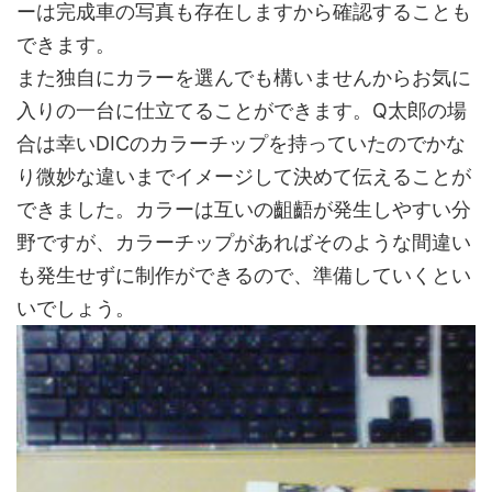
ーは完成車の写真も存在しますから確認することも
できます。
また独自にカラーを選んでも構いませんからお気に
入りの一台に仕立てることができます。Q太郎の場
合は幸いDICのカラーチップを持っていたのでかな
り微妙な違いまでイメージして決めて伝えることが
できました。カラーは互いの齟齬が発生しやすい分
野ですが、カラーチップがあればそのような間違い
も発生せずに制作ができるので、準備していくとい
いでしょう。