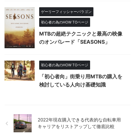
ゲーリーフィッシャーパラゴン
初心者の為のHOW TOページ
MTBの超絶テクニックと最高の映像
のオンパレード「SEASONS」
初心者の為のHOW TOページ
「初心者向」街乗り用MTBの購入を
検討している人向け基礎知識
2022年現在購入できる代表的な自転車用
キャリアをリストアップして徹底比較