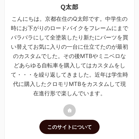
Q太郎
こんにちは。京都在住のQ太郎です。中学生の
時にお下がりのロードバイクをフレームにまで
バラバラにして全塗装したり新たにパーツを買
い替えてお気に入りの一台に仕立てたのが最初
のカスタムでした。その後MTBやミニベロな
どあらゆる自転車を購入してはカスタムをし
て・・・を繰り返してきました。近年は学生時
代に購入したクロモリMTBをカスタムして現
在進行形で楽しんでいます。
このサイトについて