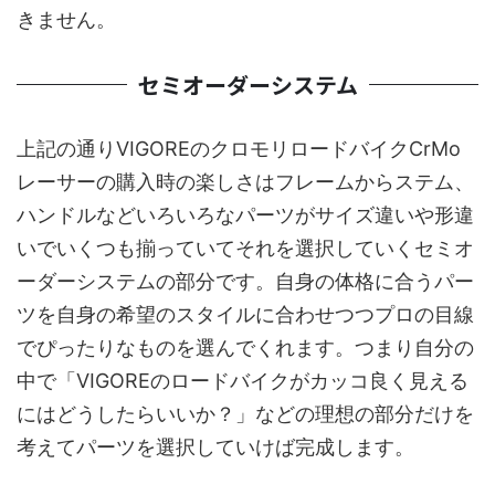
きません。
セミオーダーシステム
上記の通りVIGOREのクロモリロードバイクCrMo
レーサーの購入時の楽しさはフレームからステム、
ハンドルなどいろいろなパーツがサイズ違いや形違
いでいくつも揃っていてそれを選択していくセミオ
ーダーシステムの部分です。自身の体格に合うパー
ツを自身の希望のスタイルに合わせつつプロの目線
でぴったりなものを選んでくれます。つまり自分の
中で「VIGOREのロードバイクがカッコ良く見える
にはどうしたらいいか？」などの理想の部分だけを
考えてパーツを選択していけば完成します。