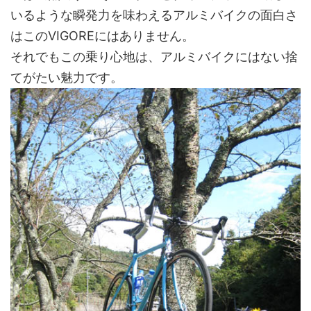
いるような瞬発力を味わえるアルミバイクの面白さ
はこのVIGOREにはありません。
それでもこの乗り心地は、アルミバイクにはない捨
てがたい魅力です。