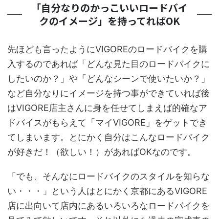
「自分なりのかっこいいロードバイ
クのイメージ」を持ってればOK
先ほども言ったようにVIGOREのロードバイクを購
入するのであれば「どんな見た目のロードバイクに
したいのか？」や「どんなシーンで使いたいか？」
など自分なりにイメージを持つ事ができていれば後
はVIGORE店主さんに身を任せてしまえば的確なア
ドバイスがもらえて「マイVIGORE」をゲットでき
てしまいます。とにかく
自分はこんなロードバイク
が好きだ！（欲しい！）
があればOKなのです。
「でも、そんなにロードバイクのスタイルを知らな
い・・・」という人はとにかく京都にあるVIGORE
店に出向いて店内にあるいろいろなロードバイクを