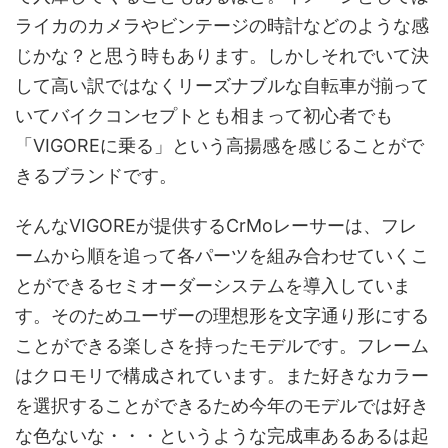
ライカのカメラやビンテージの時計などのような感
じかな？と思う時もあります。しかしそれでいて決
して高い訳ではなくリーズナブルな自転車が揃って
いてバイクコンセプトとも相まって初心者でも
「VIGOREに乗る」という高揚感を感じることがで
きるブランドです。
そんなVIGOREが提供するCrMoレーサーは、フレ
ームから順を追って各パーツを組み合わせていくこ
とができるセミオーダーシステムを導入していま
す。そのためユーザーの理想形を文字通り形にする
ことができる楽しさを持ったモデルです。フレーム
はクロモリで構成されています。また好きなカラー
を選択することができるため今年のモデルでは好き
な色ないな・・・というような完成車あるあるは起