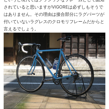
されていると思いますがVIGOREは必ずしもそうで
はありません。その理由は接合部分にラグパーツが
付いていないラグレスのクロモリフレームだからと
言えるでしょう。