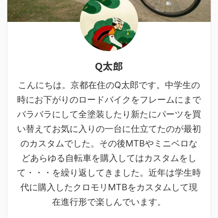
Q太郎
こんにちは。京都在住のQ太郎です。中学生の
時にお下がりのロードバイクをフレームにまで
バラバラにして全塗装したり新たにパーツを買
い替えてお気に入りの一台に仕立てたのが最初
のカスタムでした。その後MTBやミニベロな
どあらゆる自転車を購入してはカスタムをし
て・・・を繰り返してきました。近年は学生時
代に購入したクロモリMTBをカスタムして現
在進行形で楽しんでいます。