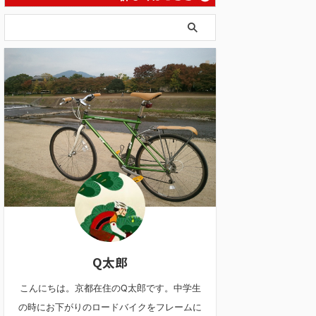
Q太郎
こんにちは。京都在住のQ太郎です。中学生
の時にお下がりのロードバイクをフレームに