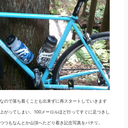
なので落ち着くことも出来ずに再スタートしていきます
上がってしまい、100メーロルほど行ってすぐに足つきし
つつもなんとか山頂へたどり着き記念写真をパチリ。