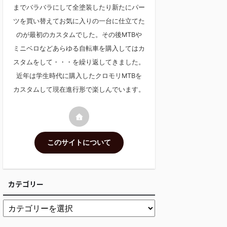
までバラバラにして全塗装したり新たにパー
ツを買い替えてお気に入りの一台に仕立てた
のが最初のカスタムでした。その後MTBや
ミニベロなどあらゆる自転車を購入してはカ
スタムをして・・・を繰り返してきました。
近年は学生時代に購入したクロモリMTBを
カスタムして現在進行形で楽しんでいます。
このサイトについて
カテゴリー