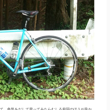
て、色気をだして登ってみたらむしろ前回のほうが良か