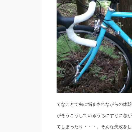
てなことで虫に悩まされながらの休憩
がそうこうしているうちにすぐに息が
てしまったり・・・。そんな失敗をし