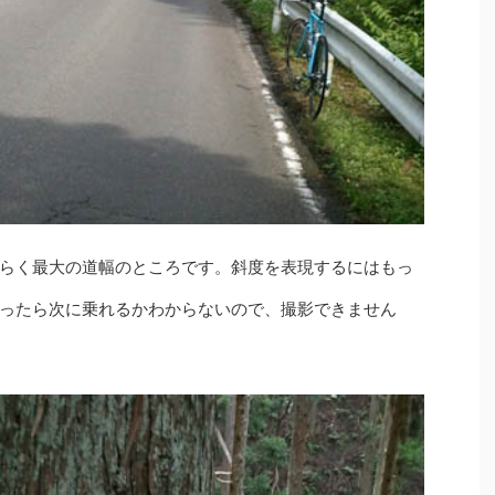
らく最大の道幅のところです。斜度を表現するにはもっ
ったら次に乗れるかわからないので、撮影できません