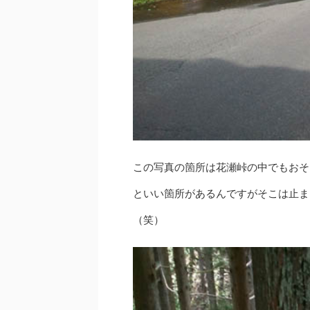
この写真の箇所は花瀬峠の中でもおそ
といい箇所があるんですがそこは止ま
（笑）