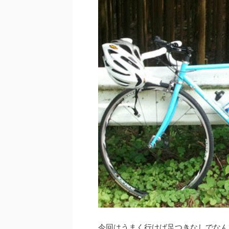
今回はうまく行けば足つきなしでなん