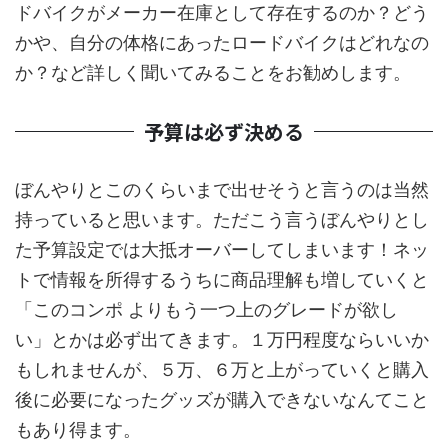
ドバイクがメーカー在庫として存在するのか？どう
かや、自分の体格にあったロードバイクはどれなの
か？など詳しく聞いてみることをお勧めします。
予算は必ず決める
ぼんやりとこのくらいまで出せそうと言うのは当然
持っていると思います。ただこう言うぼんやりとし
た予算設定では大抵オーバーしてしまいます！ネッ
トで情報を所得するうちに商品理解も増していくと
「このコンポ よりもう一つ上のグレードが欲し
い」とかは必ず出てきます。１万円程度ならいいか
もしれませんが、５万、６万と上がっていくと購入
後に必要になったグッズが購入できないなんてこと
もあり得ます。