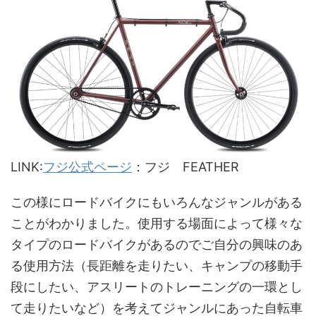
LINK:
フジ公式ページ
：フジ FEATHER
この様にロードバイクにもいろんなジャンルがある
ことがわかりました。使用する場面によって様々な
タイプのロードバイクがあるのでご自分の興味のあ
る使用方法（長距離を走りたい、キャンプの移動手
段にしたい、アスリートのトレーニングの一環とし
て走りたいなど）を考えてジャンルにあった自転車