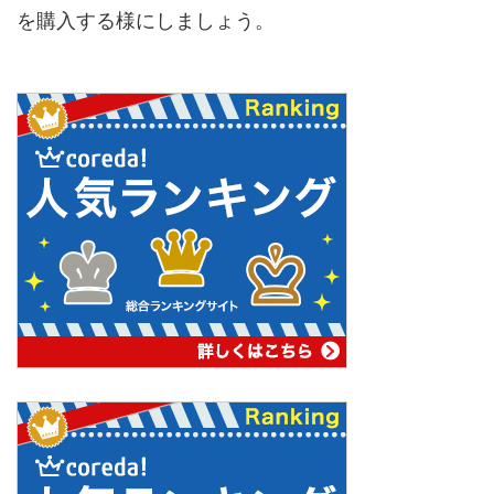
を購入する様にしましょう。