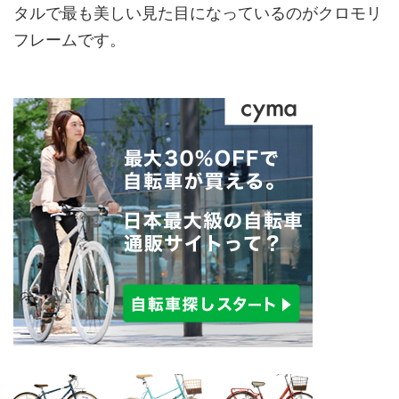
タルで最も美しい見た目になっているのがクロモリ
フレームです。