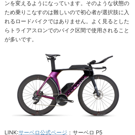
ンを変えるようになっています。そのような状態の
ため乗りこなすのは難しいので初心者が選択肢に入
れるロードバイクではありません。よく見るとした
らトライアスロンでのバイク区間で使用されること
が多いです。
LINK:
サーベロ公式ページ
：サーベロ P5