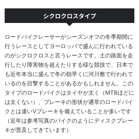
シクロクロスタイプ
ロードバイクレーサーがシーズンオフの冬季期間に
行うレースとしてヨーロッパで盛んに行われている
のがシクロクロスと言うレースです。土の路面を走
行したり障害物を超えたりする様な競技で、日本で
も近年本当に盛んで冬の朝早くに河川敷で行われて
いるのを目撃することがあるかもしれません。この
タイプのロードバイクはタイヤが太く（MTBほどに
は太くない）、ブレーキの形状が通常のロードバイ
クとは違いVブレーキを備えていることが多いです
（近年は参考写真のバイクのようにディスクブレー
キが普及してきています）