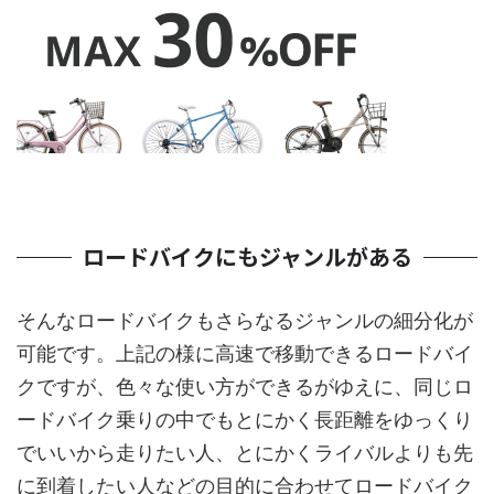
ロードバイクにもジャンルがある
そんなロードバイクもさらなるジャンルの細分化が
可能です。上記の様に高速で移動できるロードバイ
クですが、色々な使い方ができるがゆえに、同じロ
ードバイク乗りの中でもとにかく長距離をゆっくり
でいいから走りたい人、とにかくライバルよりも先
に到着したい人などの目的に合わせてロードバイク