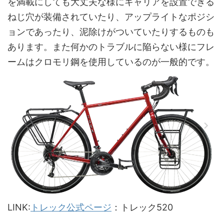
を満載にしても大丈夫な様にキャリアを設置できる
ねじ穴が装備されていたり、アップライトなポジシ
ョンであったり、泥除けがついていたりするものも
あります。また何かのトラブルに陥らない様にフレ
ームはクロモリ鋼を使用しているのが一般的です。
LINK:
トレック公式ページ
：トレック520