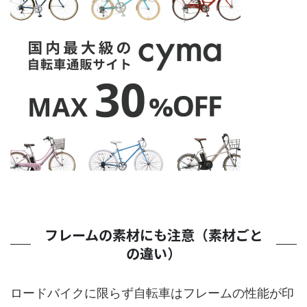
フレームの素材にも注意（素材ごと
の違い）
ロードバイクに限らず自転車はフレームの性能が印