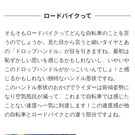
ロードバイクって
そもそもロードバイクってどんな自転車のことを言
うのでしょうか。見た目から言うと細いタイヤとあ
の「ドロップハンドル」が目を引きますね。最初は
恥ずかしい思いを感じるかもしれないし、いやいや
このドロップハンドルがかっこいいんでしょ！と感
じるかもしれない独特なハンドル形状ですね。
このハンドル形状のおかげでライダーは前傾姿勢に
なり空気抵抗が減って、これまで自転車では感じた
ことない速度へ一気に到達します！この速度感が他
の自転車とロードバイクとの違う部分ですよね。