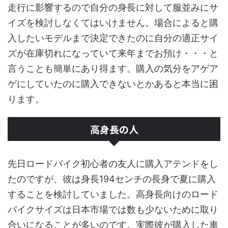
走行に影響するので自分の身長に対して服並みにサ
イズを検討しなくてはいけません。場合によると購
入したいモデルまで決定できたのに自分の適正サイ
ズが在庫切れになっていて来年までお預け・・・と
言うことも簡単にあり得ます。購入の気分をアゲア
ゲにしていたのに購入できないとかあると本当に困
ります。
高身長の人
先日ロードバイク初心者の友人に購入アテンドをし
たのですが、彼は身長194センチの長身で夏に購入
することを検討していました。高身長向けのロード
バイクサイズは日本市場では数も少ないために取り
合いになることが多いのです。実際彼が購入した車