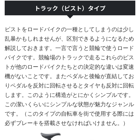
トラック（ピスト）タイプ
ピストをロードバイクの一種としてしまうのは少し
乱暴かもしれませんが、区別できるようになるため
解説しておきます。一言で言うと競輪で使うロード
バイクです。競輪場のトラックで走るこれらのピス
トが他のロードバイクたちとの決定的な違いは変速
機がないことです。またペダルと後輪が直結してお
りペダルを反対に回転させるとタイヤも反対に回転
します。このように構造がとにかくシンプルです。
この潔いくらいにシンプルな状態が魅力なジャンル
です。（このタイプの自転車を街で使用する際には
必ずブレーキを搭載させなければいけません。）