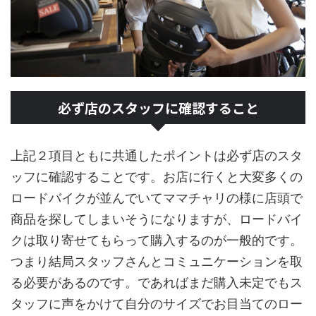
必ず店のスタッフに確認すること
上記２項目ともに共通したポイントは必ず店のスタ
ッフに確認することです。お店に行くと大変多くの
ロードバイクが並んでいてママチャリの様に店頭で
商品を探してしまいそうになりますが、ロードバイ
クは取り寄せてもらって購入するのが一般的です。
つまり結局スタッフさんとコミュニケーションを取
る必要があるのです。であればまだ購入未定でもス
タッフに声をかけて自分のサイズでお目当てのロー