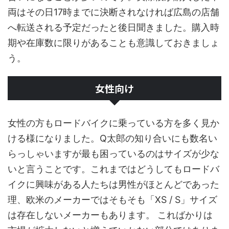
両はその日17時までに決断されなければ広島の店舗
へ転送される予定だったと後日聞きました。購入時
期や在庫数に限りがあることも意識しておきましょ
う。
女性向け
女性の方もロードバイクに乗っている方を多く見か
ける様になりました。Q太郎の知り合いにも数名い
らっしゃいますが最も困っているのはサイズが少な
いと言うことです。これまではどうしてもロードバ
イクに興味がある人たちは男性がほとんどであった
理、欧米のメーカーではそもそも「XS / S」サイズ
は存在しないメーカーもあります。 こればかりは