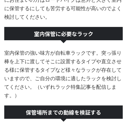
に保管するにしても苦労する可能性が高いのでよく
検討してください。
室内保管に必要なラック
室内保管の強い味方が自転車ラックです。突っ張り
棒を上下に渡してそこに設置するタイプや直立させ
る様に保管するタイプなど様々なラックが存在して
いますので、ご自分の環境に適したラックを検討し
てください。（いずれラック特集記事を配信しま
す。）
保管場所までの動線を検証する