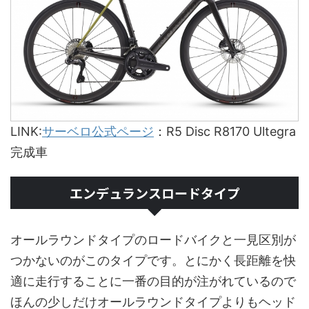
LINK:
サーベロ公式ページ
：R5 Disc R8170 Ultegra
完成車
エンデュランスロードタイプ
オールラウンドタイプのロードバイクと一見区別が
つかないのがこのタイプです。とにかく長距離を快
適に走行することに一番の目的が注がれているので
ほんの少しだけオールラウンドタイプよりもヘッド