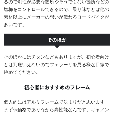
るので剛性が必要な箇所やそうでもない箇所などの
塩梅をコントロールできるので、乗り味などは他の
素材以上にメーカーの想いが伝わるロードバイクが
多いです。
そのほか
そのほかにはチタンなどもありますが、初心者向け
とは到底いえないのでフェラーリを見る様な目線で
眺めてください。
初心者におすすめのフレーム
個人的にはアルミフレームで決まりだと思います。
まず低価格でありながら高性能なんです。キャノン