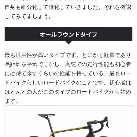
自身も細分化して進化していきました。それを確認
してみてましょう。
オールラウンドタイプ
最も汎用性が高いタイプです。とにかく軽量であり
長距離を平気でこなし、高速での走行性能も初心者
には持て余すくらいの性能を持っている、最もロー
ドバイクらしいロードバイクのことです。初心者は
ほとんどの人がこのタイプのロードバイクから始め
ます。