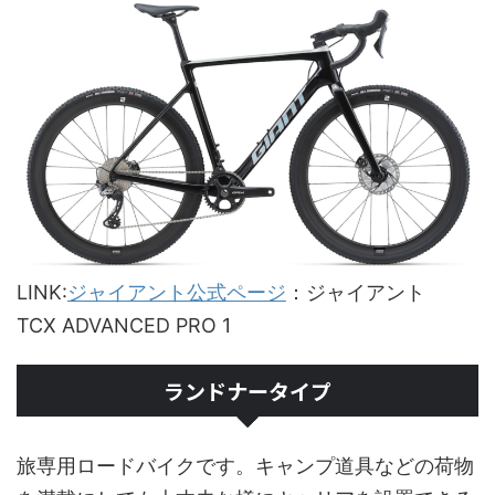
LINK:
ジャイアント公式ページ
：ジャイアント
TCX ADVANCED PRO 1
ランドナータイプ
旅専用ロードバイクです。キャンプ道具などの荷物