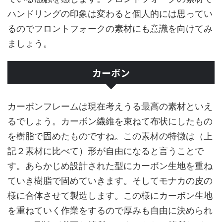
ハンドリングの印象は変わると個人的には思ってい
るのでフロントフォークの素材にも意識を向けてみ
ましょう。
カーボン
カーボンフレームは現在考えうる最高の素材といえ
るでしょう。カーボン繊維を束ねて布状にしたもの
を樹脂で固めたものですね。この素材の特徴は（上
記２素材に比べて）形が自由になると言うことで
す。あらかじめ設計された型にカーボン生地を重ね
ていき樹脂で固めていきます。そしてモナカの皮の
様に合体させて製造します。この様にカーボン生地
を重ねていく作業をするので厚みも自由に決められ