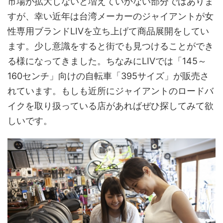
市場が拡大しないと増えていかない部分ではありま
すが、幸い近年は台湾メーカーのジャイアントが女
性専用ブランドLIVを立ち上げて商品展開をしてい
ます。少し意識をすると街でも見つけることができ
る様になってきました。ちなみにLIVでは「145～
160センチ」向けの自転車「395サイズ」が販売さ
れています。もしも近所にジャイアントのロードバ
イクを取り扱っている店があればぜひ探してみて欲
しいです。