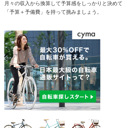
月々の収入から換算して予算感をしっかりと決めて
「予算＋予備費」を持って挑みましょう。