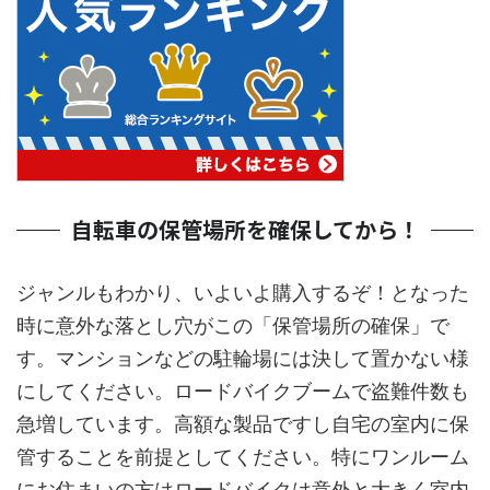
自転車の保管場所を確保してから！
ジャンルもわかり、いよいよ購入するぞ！となった
時に意外な落とし穴がこの「保管場所の確保」で
す。マンションなどの駐輪場には決して置かない様
にしてください。ロードバイクブームで盗難件数も
急増しています。高額な製品ですし自宅の室内に保
管することを前提としてください。特にワンルーム
にお住まいの方はロードバイクは意外と大きく室内