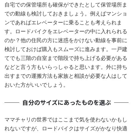
自宅での保管場所も確保ができたとして保管場所ま
での動線も検討しておきましょう。例えばマンショ
ンであればエレベーターに乗ることも考えられま
す。ロードバイクをエレベーターの中に入れられる
のか？他の住民の方に迷惑をかけない動線を事前に
検討しておけば購入もスムーズに進みます。一戸建
てでも三階の自室まで階段で持ち上げる必要がある
などと言う方もいらっしゃると思います。外に持ち
出すまでの運搬方法も家族と相談が必要な人はして
おいた方がいいでしょう。
自分のサイズにあったものを選ぶ
ママチャリの世界ではここまで気を使わないかもし
れないですが、ロードバイクはサイズがかなり快適