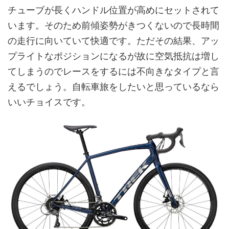
チューブが長くハンドル位置が高めにセットされて
います。そのため前傾姿勢がきつくないので長時間
の走行に向いていて快適です。ただその結果、アッ
プライトなポジションになるが故に空気抵抗は増し
てしまうのでレースをするには不向きなタイプと言
えるでしょう。自転車旅をしたいと思っているなら
いいチョイスです。