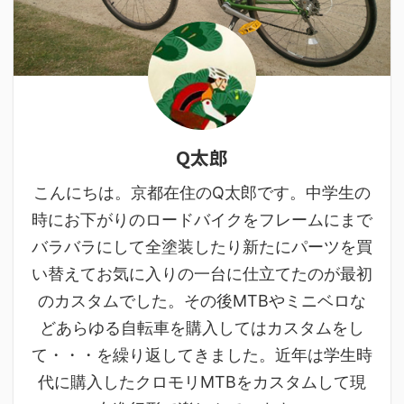
Q太郎
こんにちは。京都在住のQ太郎です。中学生の
時にお下がりのロードバイクをフレームにまで
バラバラにして全塗装したり新たにパーツを買
い替えてお気に入りの一台に仕立てたのが最初
のカスタムでした。その後MTBやミニベロな
どあらゆる自転車を購入してはカスタムをし
て・・・を繰り返してきました。近年は学生時
代に購入したクロモリMTBをカスタムして現