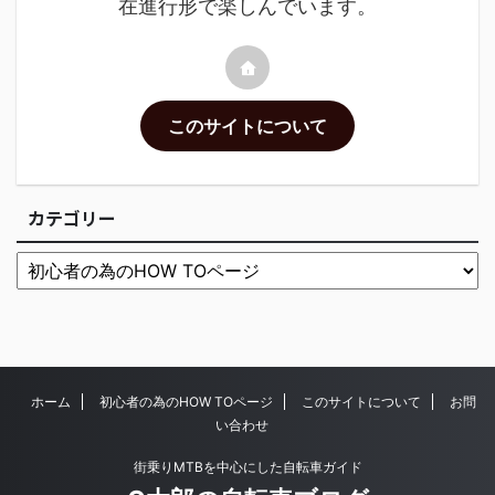
在進行形で楽しんでいます。
このサイトについて
カテゴリー
ホーム
初心者の為のHOW TOページ
このサイトについて
お問
い合わせ
街乗りMTBを中心にした自転車ガイド